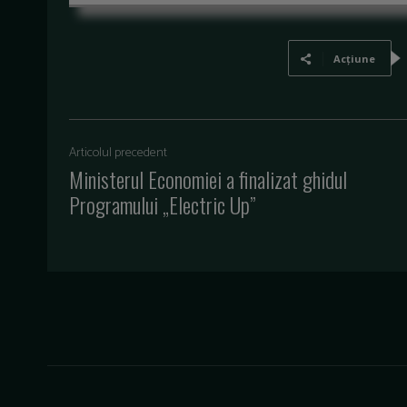
Acțiune
Articolul precedent
Ministerul Economiei a finalizat ghidul
Programului „Electric Up”