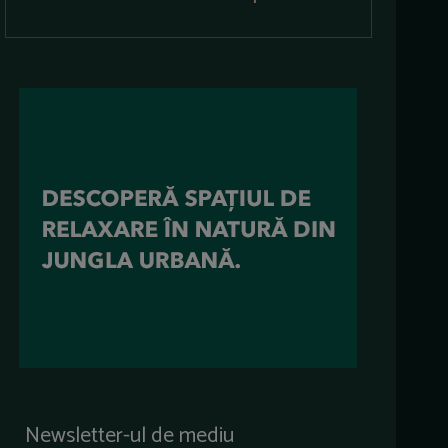
Newsletter-ul de mediu