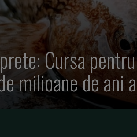
prete: Cursa pentru
de milioane de ani 