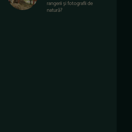
rangerii și fotografii de
natură?