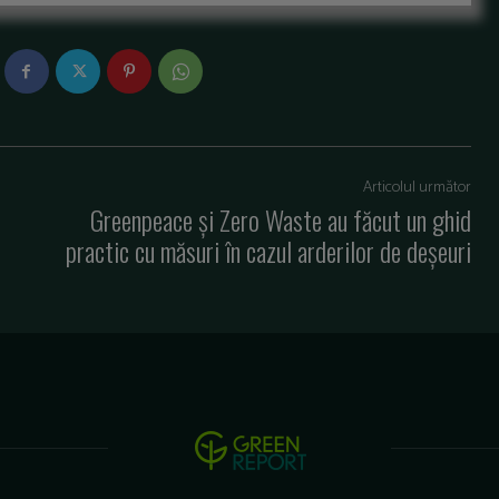
Articolul următor
Greenpeace și Zero Waste au făcut un ghid
practic cu măsuri în cazul arderilor de deșeuri