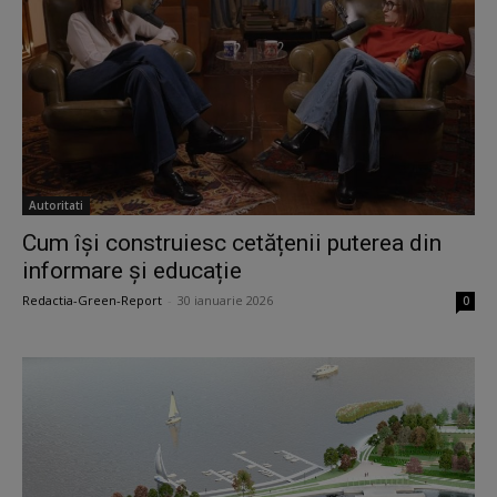
Autoritati
Cum își construiesc cetățenii puterea din
informare și educație
Redactia-Green-Report
-
30 ianuarie 2026
0