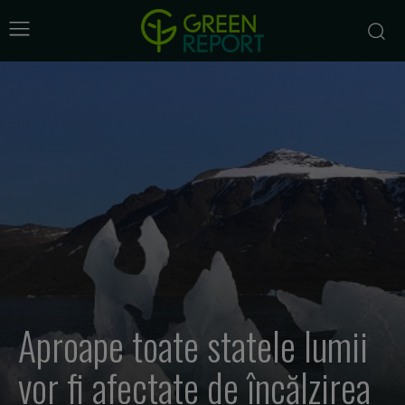
Aproape toate statele lumii
vor fi afectate de încălzirea