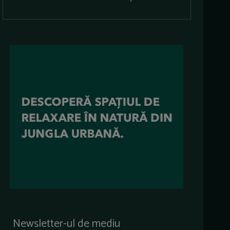
Newsletter-ul de mediu