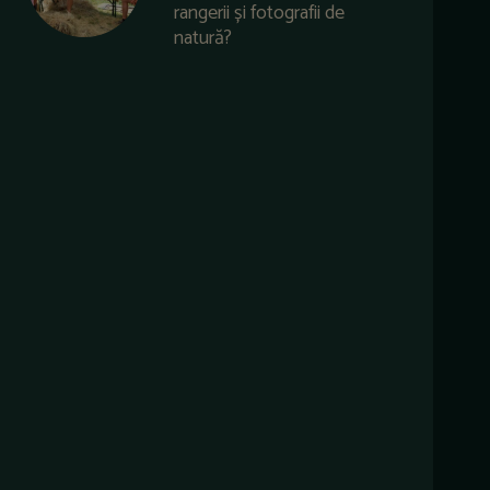
rangerii și fotografii de
natură?