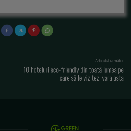
Articolul următor
10 hoteluri eco-friendly din toată lumea pe
care să le vizitezi vara asta