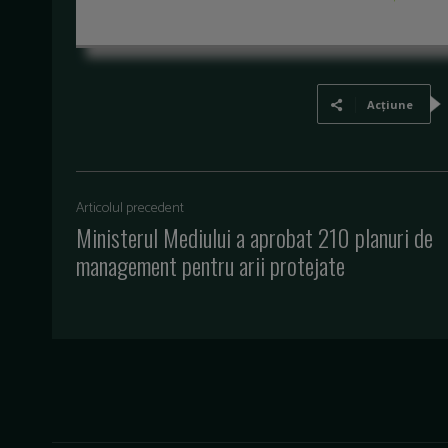
Acțiune
Articolul precedent
Ministerul Mediului a aprobat 210 planuri de
management pentru arii protejate