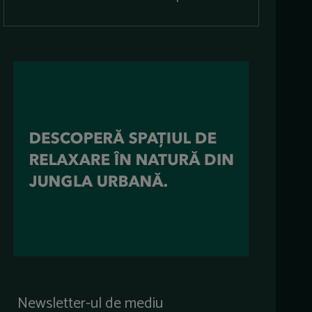
Newsletter-ul de mediu