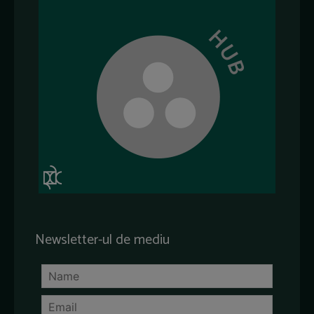
Newsletter-ul de mediu