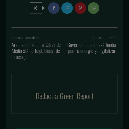
Articolul precedent
Articolul următor
Arsenalul hi-tech al Gărzii de
Guvernul deblochează fonduri
Mediu stă pe tușă, blocat de
pentru energie și digitalizare
birocrație
Redactia-Green-Report