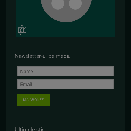
Newsletter-ul de mediu
MĂ ABONEZ
Ultimele știri