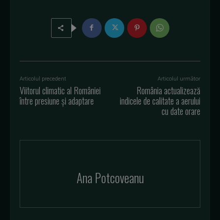
Articolul precedent
Articolul următor
Viitorul climatic al României
România actualizează
între presiune și adaptare
indicele de calitate a aerului
cu date orare
Ana Potcoveanu