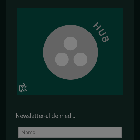
Newsletter-ul de mediu