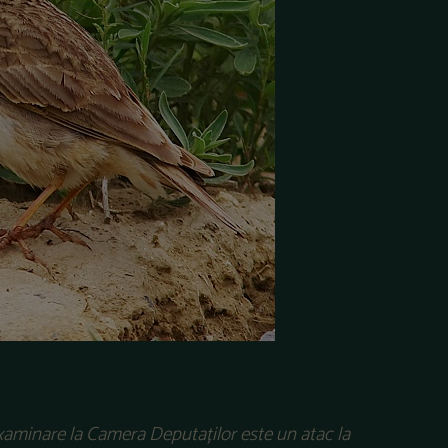
xaminare la Camera Deputaților este un atac la