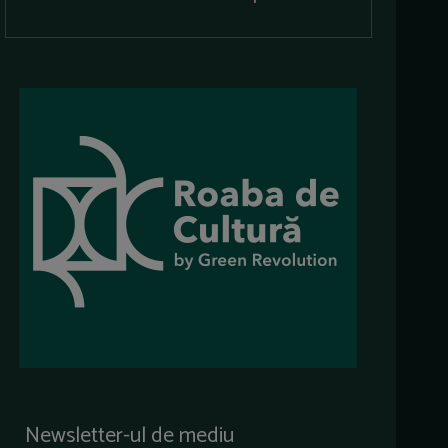
Newsletter-ul de mediu