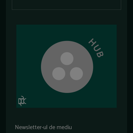
Newsletter-ul de mediu