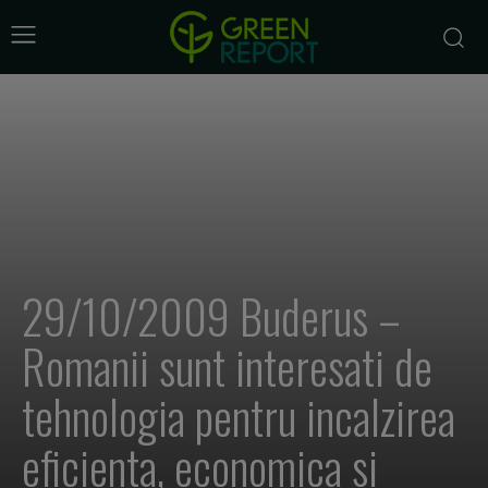
29/10/2009 Buderus –
Romanii sunt interesati de
tehnologia pentru incalzirea
eficienta, economica si