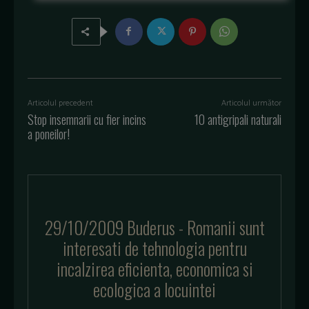
Articolul precedent
Articolul următor
Stop insemnarii cu fier incins
10 antigripali naturali
a poneilor!
29/10/2009 Buderus - Romanii sunt
interesati de tehnologia pentru
incalzirea eficienta, economica si
ecologica a locuintei