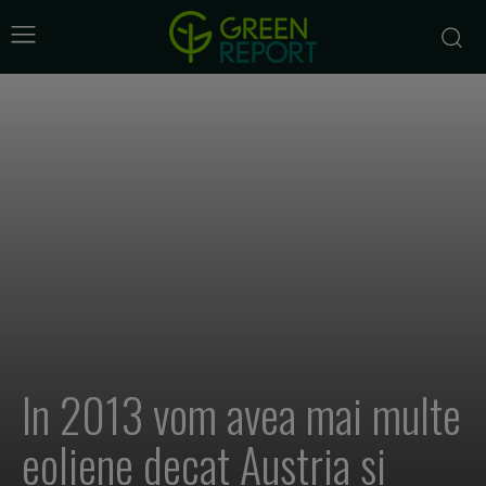
In 2013 vom avea mai multe
eoliene decat Austria si