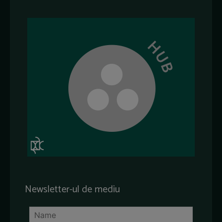
Newsletter-ul de mediu