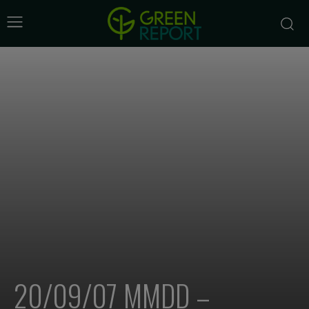
20/09/07 MMDD –