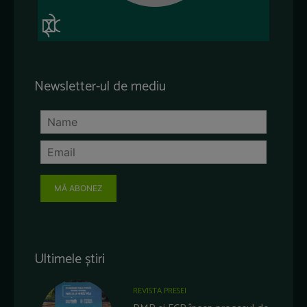
Newsletter-ul de mediu
MĂ ABONEZ
Ultimele știri
REVISTA PRESEI