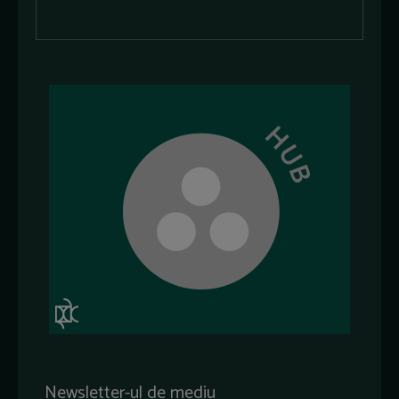
Newsletter-ul de mediu