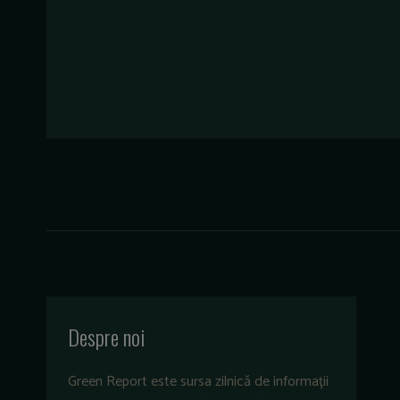
Despre noi
Green Report este sursa zilnică de informații