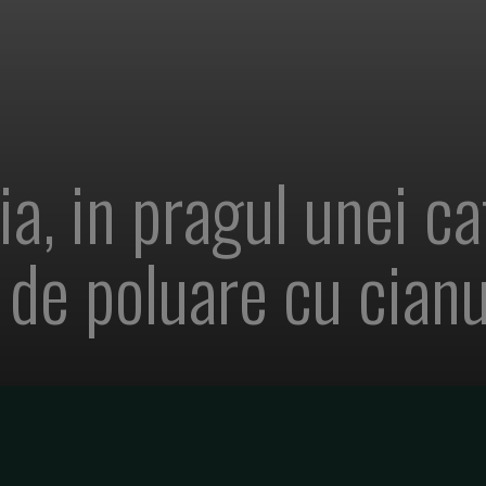
ia, in pragul unei ca
 de poluare cu cianu