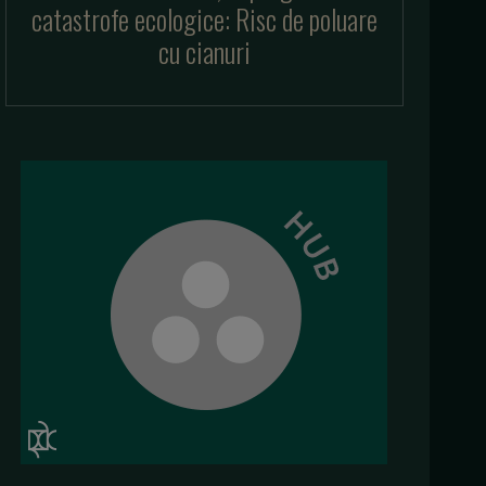
catastrofe ecologice: Risc de poluare
cu cianuri