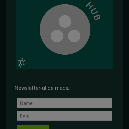
Newsletter-ul de mediu