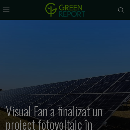
Visual Fan a finalizat un
proiect fotovoltaic în