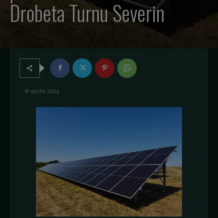
Drobeta Turnu Severin
18 aprilie 2024