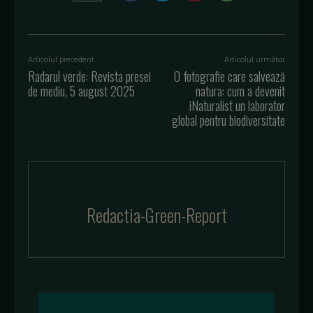
Articolul precedent
Articolul următor
Radarul verde: Revista presei
O fotografie care salvează
de mediu, 5 august 2025
natura: cum a devenit
iNaturalist un laborator
global pentru biodiversitate
Redactia-Green-Report