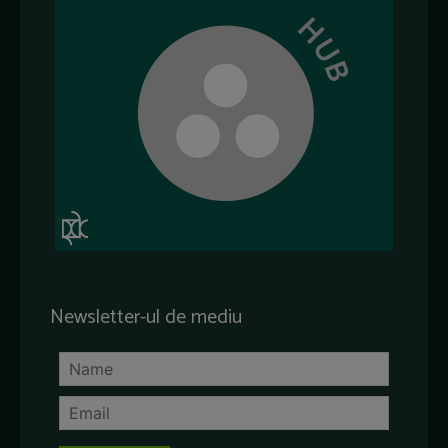
Newsletter-ul de mediu