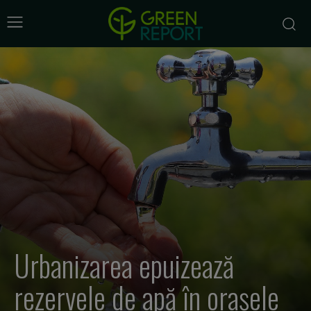
Urbanizarea epuizează
rezervele de apă în orașele