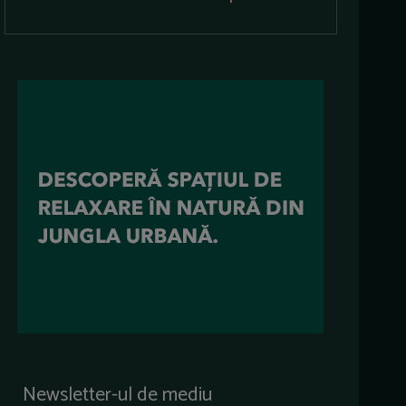
Newsletter-ul de mediu