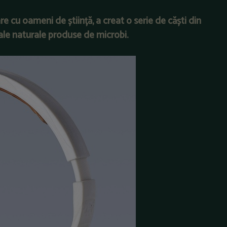
e cu oameni de știință, a creat o serie de căști din
iale naturale produse de microbi.