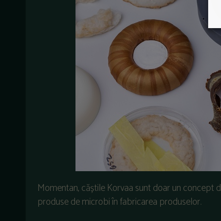
Momentan, căștile Korvaa sunt doar un concept de 
produse de microbi în fabricarea produselor.