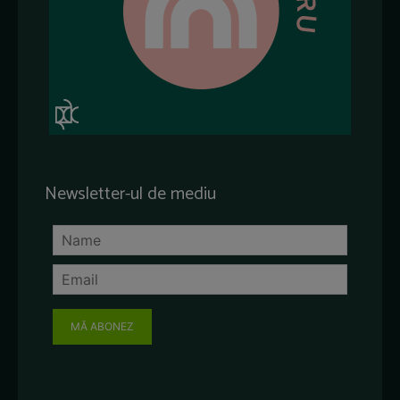
Newsletter-ul de mediu
MĂ ABONEZ