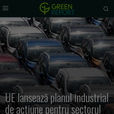
UE lansează planul industrial
de acțiune pentru sectorul