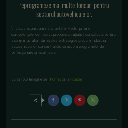
reprogrameze mai multe fonduri pentru
sectorul autovehiculelor.
În plus, precum cum s-a anunțat în Pactul privind
competențele, Comisia va propune o inițiativă consolidată pentru
a sprijini lucrătorii din sectoare strategice precum industria
autovehiculelor, concentrându-se asupra programelor de
perfecționare și recalificare.
Sursa foto: Imagine de
Thomas
de la
Pixabay