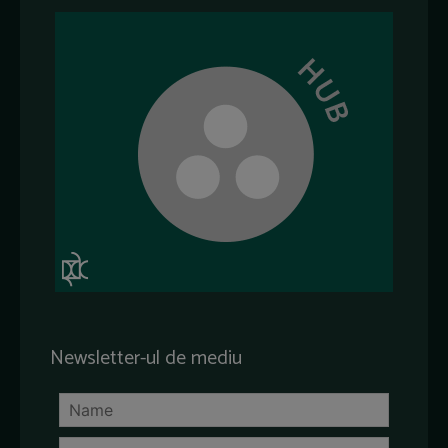
Newsletter-ul de mediu