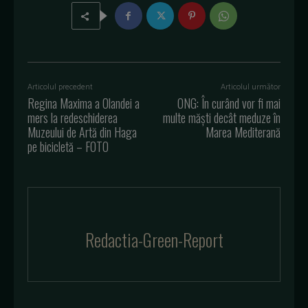
Articolul precedent
Articolul următor
Regina Maxima a Olandei a
ONG: În curând vor fi mai
mers la redeschiderea
multe măști decât meduze în
Muzeului de Artă din Haga
Marea Mediterană
pe bicicletă – FOTO
Redactia-Green-Report