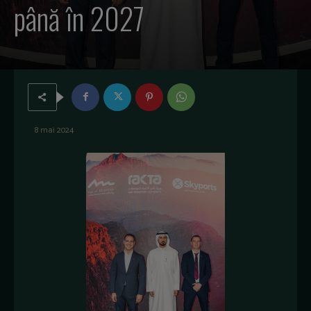
până în 2027
8 mai 2024