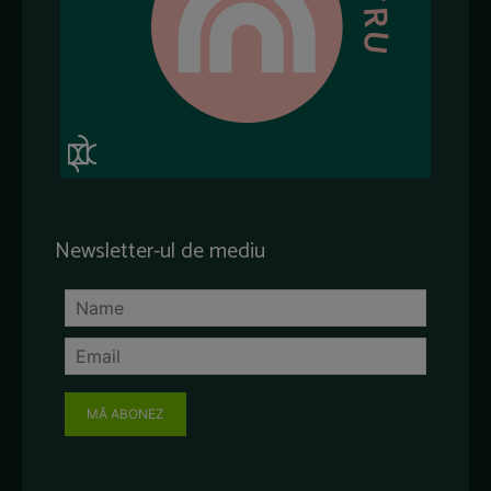
Newsletter-ul de mediu
MĂ ABONEZ