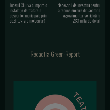
Județul Cluj va cumpăra o
Necesarul de investiții pentru
instalație de tratare a
a reduce emisiile din sectorul
deșeurilor municipale prin
agroalimentar se ridică la
dezintegrare moleculară
260 miliarde dolari
Redactia-Green-Report