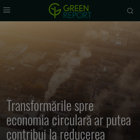
Transformările spre
economia circulară ar putea
contribui la reducerea