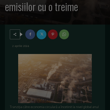
emisiilor cu o treime
2 aprilie 2024
Tranziția către economia circulară a încetinit la nivel global anul