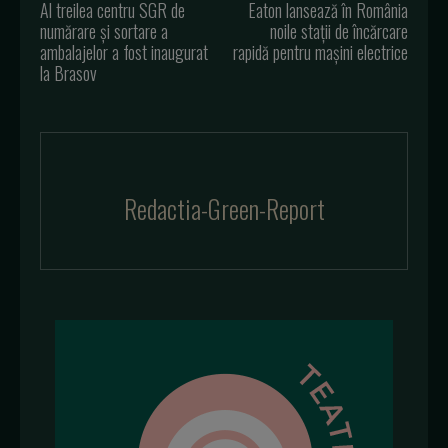
Al treilea centru SGR de
Eaton lansează în România
numărare și sortare a
noile stații de încărcare
ambalajelor a fost inaugurat
rapidă pentru mașini electrice
la Brasov
Redactia-Green-Report