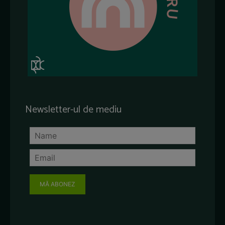
Newsletter-ul de mediu
MĂ ABONEZ