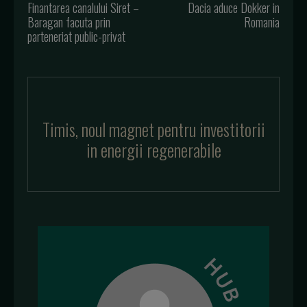
Finantarea canalului Siret –
Dacia aduce Dokker in
Baragan facuta prin
Romania
parteneriat public-privat
Timis, noul magnet pentru investitorii
in energii regenerabile