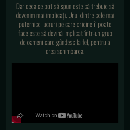
Dar ceea ce pot să spun este că trebuie să
devenim mai implicați. Unul dintre cele mai
puternice lucruri pe care oricine îl poate
face este să devină implicat într-un grup
de oameni care gândesc la fel, pentru a
crea schimbarea.