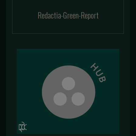
Redactia-Green-Report