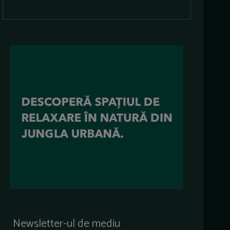
Newsletter-ul de mediu