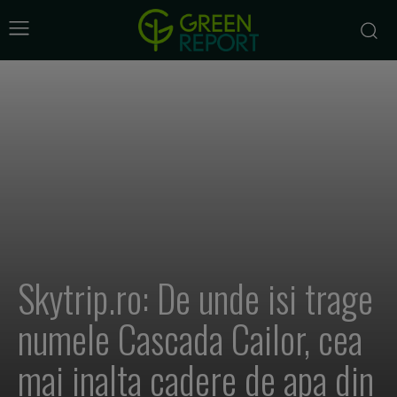
Skytrip.ro: De unde isi trage
numele Cascada Cailor, cea
mai inalta cadere de apa din