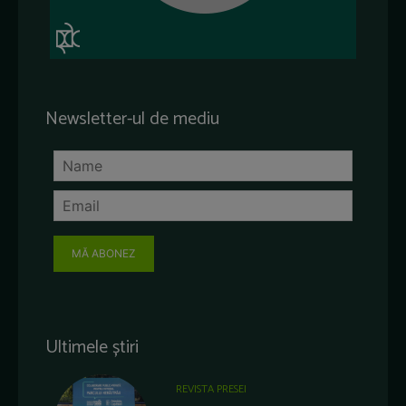
Newsletter-ul de mediu
MĂ ABONEZ
Ultimele știri
REVISTA PRESEI