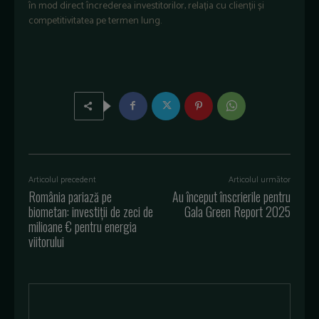
în mod direct încrederea investitorilor, relația cu clienții și
competitivitatea pe termen lung.
Articolul precedent
Articolul următor
România pariază pe
Au început înscrierile pentru
biometan: investiții de zeci de
Gala Green Report 2025
milioane € pentru energia
viitorului