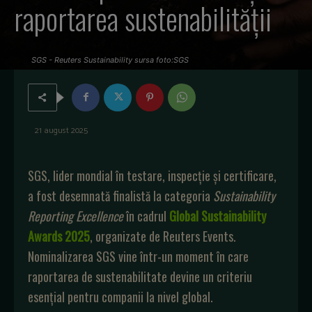
raportarea sustenabilității
SGS - Reuters Sustainability sursa foto:SGS
21 august 2025
SGS, lider mondial în testare, inspecție și certificare,
a fost desemnată finalistă la categoria
Sustainability
Reporting Excellence
în cadrul
Global Sustainability
Awards 2025
, organizate de Reuters Events.
Nominalizarea SGS vine într-un moment în care
raportarea de sustenabilitate devine un criteriu
esențial pentru companii la nivel global.