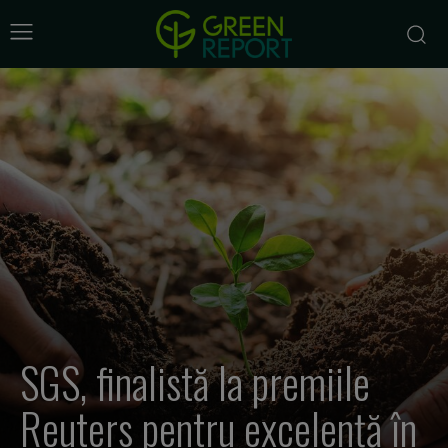
SGS, finalistă la premiile
Reuters pentru excelență în