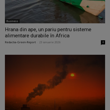
Business
Hrana din ape, un pariu pentru sisteme
alimentare durabile în Africa
Redactia-Green-Report
-
23 ianuarie 2026
0