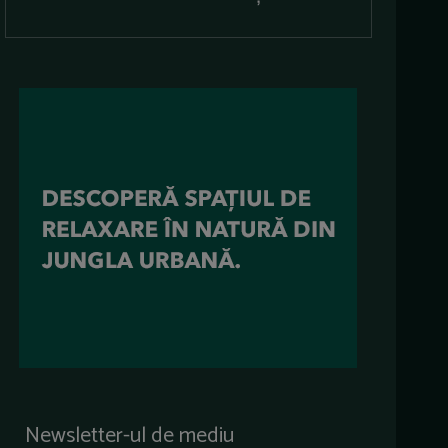
Newsletter-ul de mediu