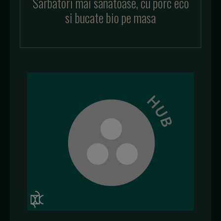
Sarbatori mai sanatoase, cu porc eco
si bucate bio pe masa