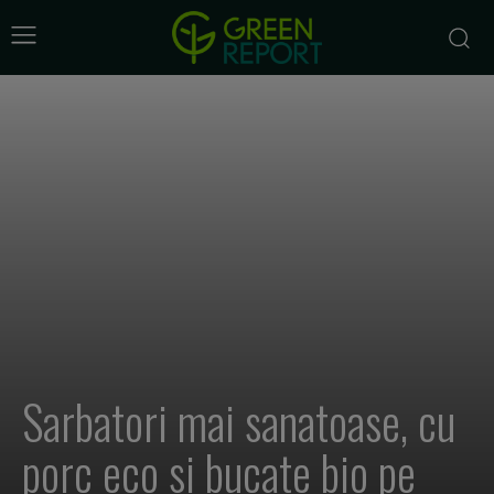
Sarbatori mai sanatoase, cu
porc eco si bucate bio pe