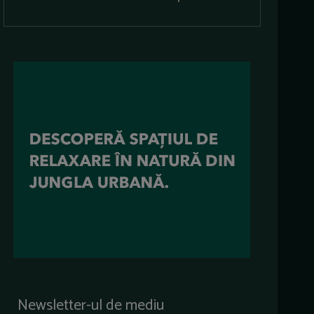
Newsletter-ul de mediu