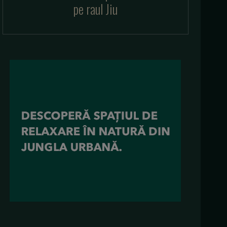
pe raul Jiu