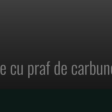
e cu praf de carbune