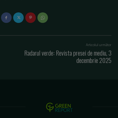
Articolul următor
Radarul verde: Revista presei de mediu, 3
decembrie 2025