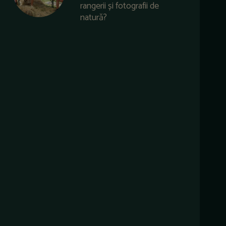
rangerii și fotografii de
natură?