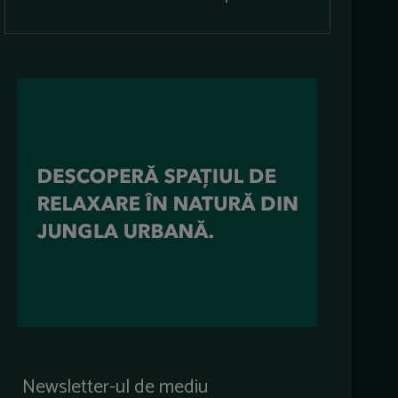
Newsletter-ul de mediu