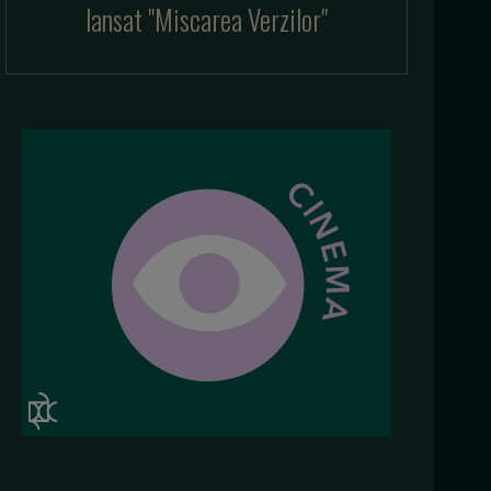
lansat "Miscarea Verzilor"