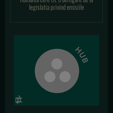
legislatia privind emisiile