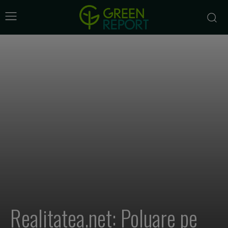
Realitatea.net: Poluare pe