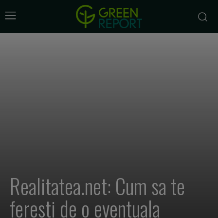
Realitatea.net: Cum sa te
feresti de o eventuala