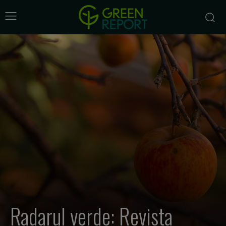
Radarul verde: Revista