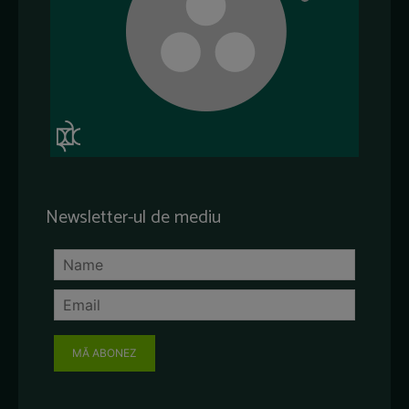
Newsletter-ul de mediu
MĂ ABONEZ