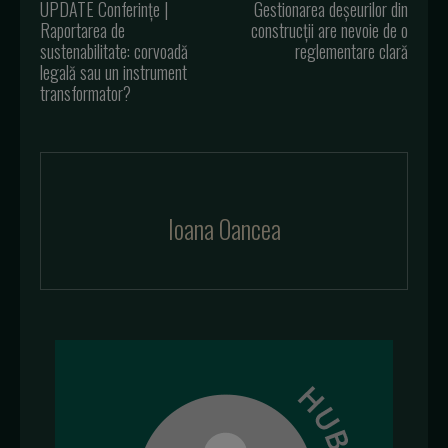
UPDATE Conferinţe |
Gestionarea deșeurilor din
Raportarea de
construcții are nevoie de o
sustenabilitate: corvoadă
reglementare clară
legală sau un instrument
transformator?
Ioana Oancea