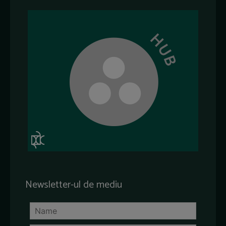
Newsletter-ul de mediu