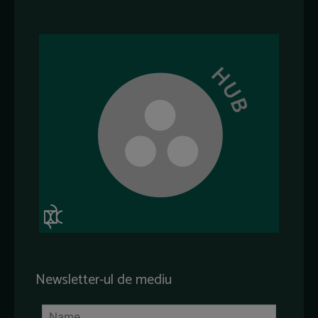
Newsletter-ul de mediu