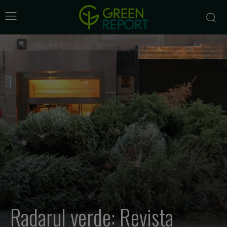
Radarul verde: Revista