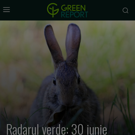
Radarul verde: 30 iunie