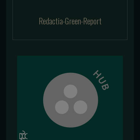
Redactia-Green-Report