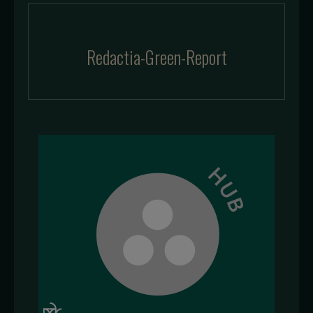
Redactia-Green-Report