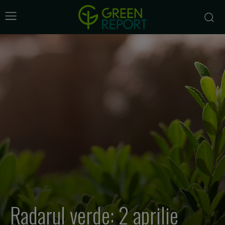
Radarul verde: 2 aprilie