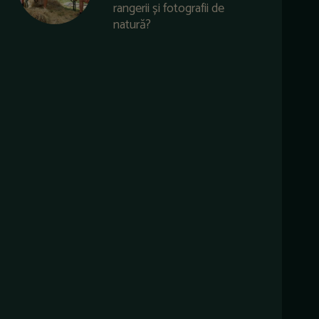
rangerii și fotografii de
natură?