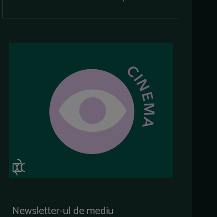
Newsletter-ul de mediu