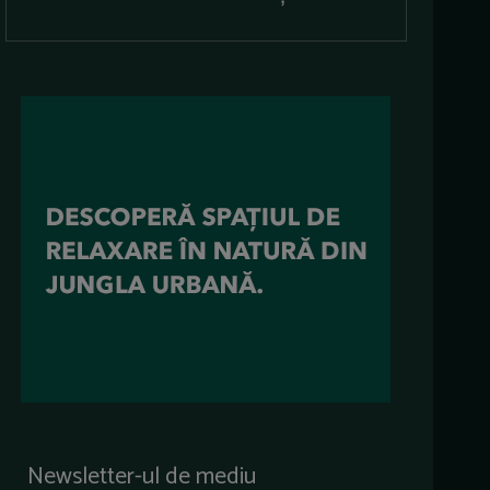
Newsletter-ul de mediu