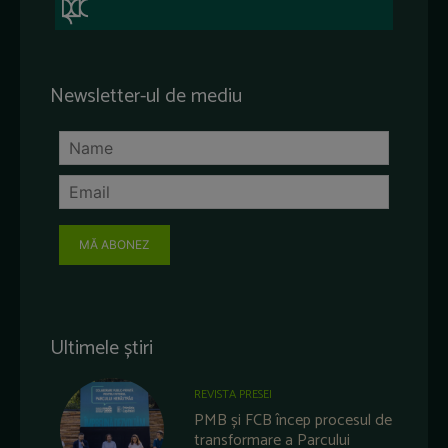
Newsletter-ul de mediu
MĂ ABONEZ
Ultimele știri
REVISTA PRESEI
PMB și FCB încep procesul de
transformare a Parcului