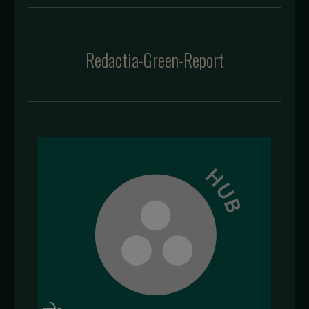
Redactia-Green-Report