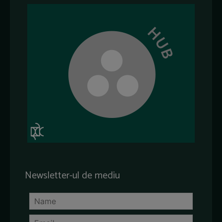
Newsletter-ul de mediu