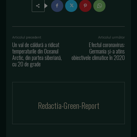
Articolul precedent
Articolul următor
Un val de căldură a ridicat
Efectul coronavirus:
temperaturile din Oceanul
Germania și-a atins
Arctic, din partea siberiană,
obiectivele climatice în 2020
cu 20 de grade
Redactia-Green-Report