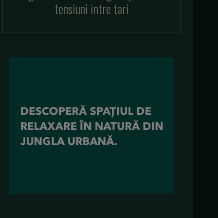
tensiuni intre tari