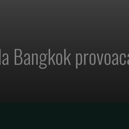
 la Bangkok provoac