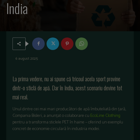
India
6 august 2025
La prima vedere, nu ai spune că tricoul acela sport provine
dintr-o sticlă de apă. Dar în India, acest scenariu devine tot
mai real.
Unul dintre cei mai mari producători de apă îmbuteliată din țară,
Compania Bisleri, a anunțat o colaborare cu
EcoLine Clothing
pentru a transforma sticlele PET în haine – oferind un exemplu
concret de economie circulară în industria modei.