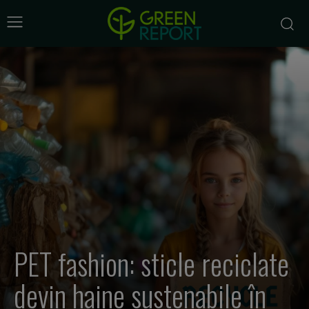
PET fashion: sticle reciclate
devin haine sustenabile în