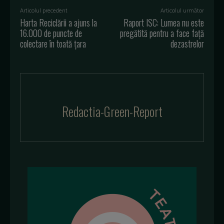
Articolul precedent
Articolul următor
Harta Reciclării a ajuns la
Raport ISC: Lumea nu este
16.000 de puncte de
pregătită pentru a face față
colectare în toată țara
dezastrelor
Redactia-Green-Report