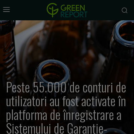
Peste 55.000 de conturi de
utilizatori au fost activate în
platforma de înregistrare a
Sistemului de Garanție-