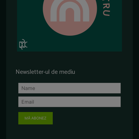
Newsletter-ul de mediu
MĂ ABONEZ