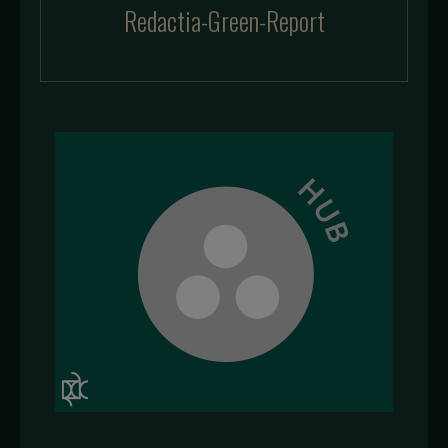
Redactia-Green-Report