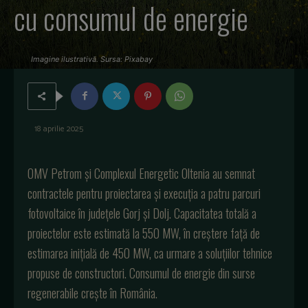
cu consumul de energie
Imagine ilustrativă. Sursa: Pixabay
18 aprilie 2025
OMV Petrom și Complexul Energetic Oltenia au semnat
contractele pentru proiectarea și execuția a patru parcuri
fotovoltaice în județele Gorj și Dolj. Capacitatea totală a
proiectelor este estimată la 550 MW, în creștere față de
estimarea inițială de 450 MW, ca urmare a soluțiilor tehnice
propuse de constructori. Consumul de energie din surse
regenerabile crește în România.