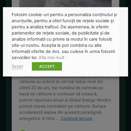
Folosim cookie-uri pentru a personaliza conținutul și
anunțurile, pentru a oferi funcții de rețele sociale și
pentru a analiza traficul. De asemenea, le oferim
partenerilor de rețele sociale, de publicitate și de
analize informații cu privire la modul în care folosiți
site-ul nostru. Aceștia le pot combina cu alte
informații oferite de dvs. sau culese în urma folosirii
serviciilor lor.
Afla mai mult
Setari
ACCEPT