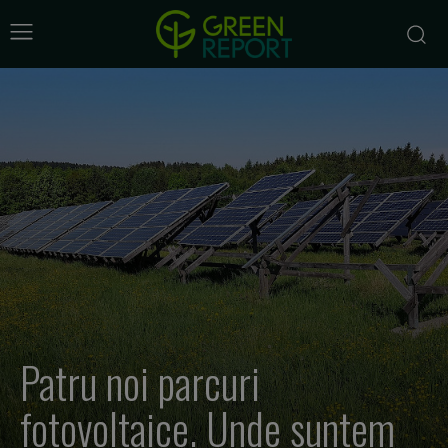
Patru noi parcuri
fotovoltaice. Unde suntem