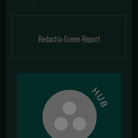
Redactia-Green-Report