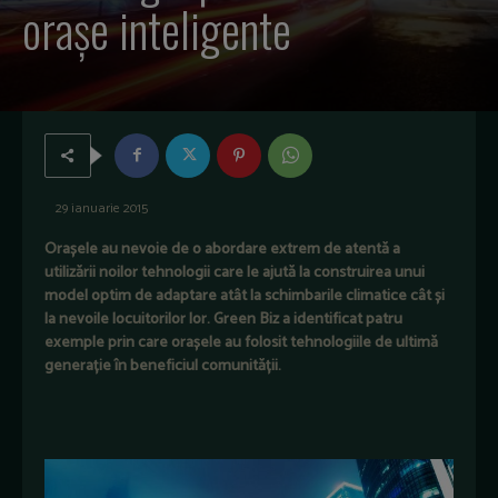
orașe inteligente
29 ianuarie 2015
Orașele au nevoie de o abordare extrem de atentă a
utilizării noilor tehnologii care le ajută la construirea unui
model optim de adaptare atât la schimbarile climatice cât și
la nevoile locuitorilor lor. Green Biz a identificat patru
exemple prin care orașele au folosit tehnologiile de ultimă
generație în beneficiul comunității.