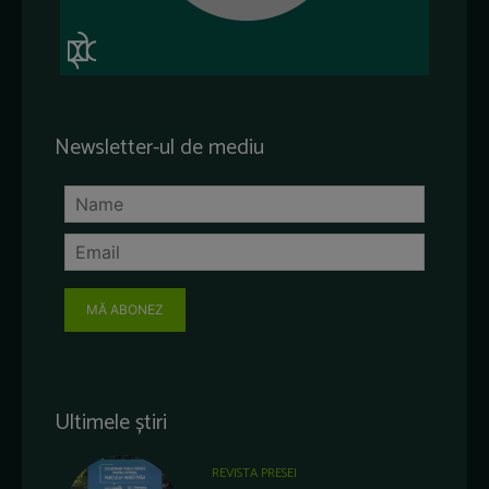
Newsletter-ul de mediu
MĂ ABONEZ
Ultimele știri
REVISTA PRESEI