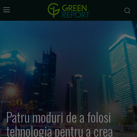
Patru moduri de a folosi
tehnologia pentru a crea